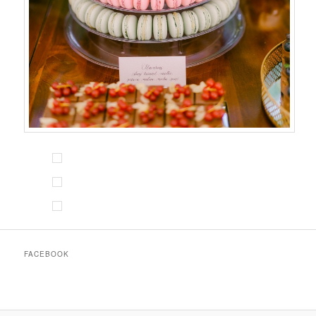
FACEBOOK